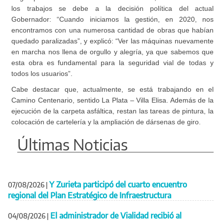
los trabajos se debe a la decisión política del actual
Gobernador: “Cuando iniciamos la gestión, en 2020, nos
encontramos con una numerosa cantidad de obras que habían
quedado paralizadas”, y explicó: “Ver las máquinas nuevamente
en marcha nos llena de orgullo y alegría, ya que sabemos que
esta obra es fundamental para la seguridad vial de todas y
todos los usuarios”.
Cabe destacar que, actualmente, se está trabajando en el
Camino Centenario, sentido La Plata – Villa Elisa. Además de la
ejecución de la carpeta asfáltica, restan las tareas de pintura, la
colocación de cartelería y la ampliación de dársenas de giro.
Últimas Noticias
Y Zurieta participó del cuarto encuentro
07/08/2026
|
regional del Plan Estratégico de Infraestructura
El administrador de Vialidad recibió al
04/08/2026
|