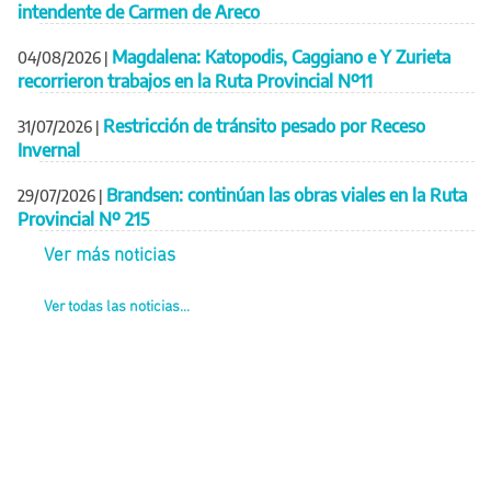
intendente de Carmen de Areco
Magdalena: Katopodis, Caggiano e Y Zurieta
04/08/2026
|
recorrieron trabajos en la Ruta Provincial Nº11
Restricción de tránsito pesado por Receso
31/07/2026
|
Invernal
Brandsen: continúan las obras viales en la Ruta
29/07/2026
|
Provincial Nº 215
Ver más noticias
Ver todas las noticias...