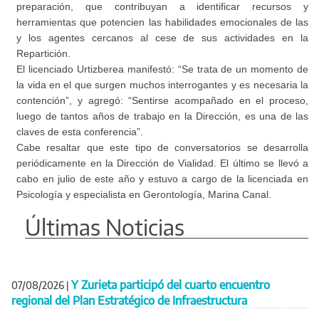
preparación, que contribuyan a identificar recursos y
herramientas que potencien las habilidades emocionales de las
y los agentes cercanos al cese de sus actividades en la
Repartición.
El licenciado Urtizberea manifestó: “Se trata de un momento de
la vida en el que surgen muchos interrogantes y es necesaria la
contención”, y agregó: “Sentirse acompañado en el proceso,
luego de tantos años de trabajo en la Dirección, es una de las
claves de esta conferencia”.
Cabe resaltar que este tipo de conversatorios se desarrolla
periódicamente en la Dirección de Vialidad. El último se llevó a
cabo en julio de este año y estuvo a cargo de la licenciada en
Psicología y especialista en Gerontología, Marina Canal.
Últimas Noticias
Y Zurieta participó del cuarto encuentro
07/08/2026
|
regional del Plan Estratégico de Infraestructura