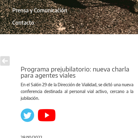
Prensa y Comunicación
Contacto
Programa prejubilatorio: nueva charla
para agentes viales
En el Salón 29 de la Dirección de Vialidad, se dictó una nueva
conferencia destinada al personal vial activo, cercano a la
jubilación.
28/10/2022