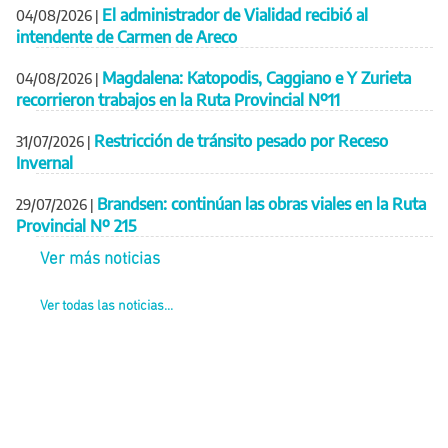
El administrador de Vialidad recibió al
04/08/2026
|
intendente de Carmen de Areco
Magdalena: Katopodis, Caggiano e Y Zurieta
04/08/2026
|
recorrieron trabajos en la Ruta Provincial Nº11
Restricción de tránsito pesado por Receso
31/07/2026
|
Invernal
Brandsen: continúan las obras viales en la Ruta
29/07/2026
|
Provincial Nº 215
Ver más noticias
Ver todas las noticias...