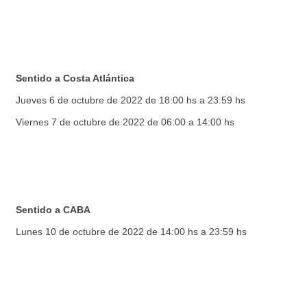
Sentido a Costa Atlántica
Jueves 6 de octubre de 2022 de 18:00 hs a 23:59 hs
Viernes 7 de octubre de 2022 de 06:00 a 14:00 hs
Sentido a CABA
Lunes 10 de octubre de 2022 de 14:00 hs a 23:59 hs