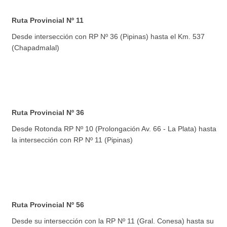
Ruta Provincial Nº 11
Desde intersección con RP Nº 36 (Pipinas) hasta el Km. 537
(Chapadmalal)
Ruta Provincial Nº 36
Desde Rotonda RP Nº 10 (Prolongación Av. 66 - La Plata) hasta
la intersección con RP Nº 11 (Pipinas)
Ruta Provincial Nº 56
Desde su intersección con la RP Nº 11 (Gral. Conesa) hasta su