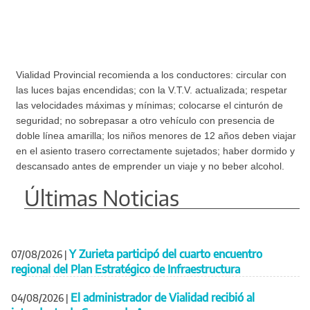
Vialidad Provincial recomienda a los conductores: circular con
las luces bajas encendidas; con la V.T.V. actualizada; respetar
las velocidades máximas y mínimas; colocarse el cinturón de
seguridad; no sobrepasar a otro vehículo con presencia de
doble línea amarilla; los niños menores de 12 años deben viajar
en el asiento trasero correctamente sujetados; haber dormido y
descansado antes de emprender un viaje y no beber alcohol.
Últimas Noticias
Y Zurieta participó del cuarto encuentro
07/08/2026
|
regional del Plan Estratégico de Infraestructura
El administrador de Vialidad recibió al
04/08/2026
|