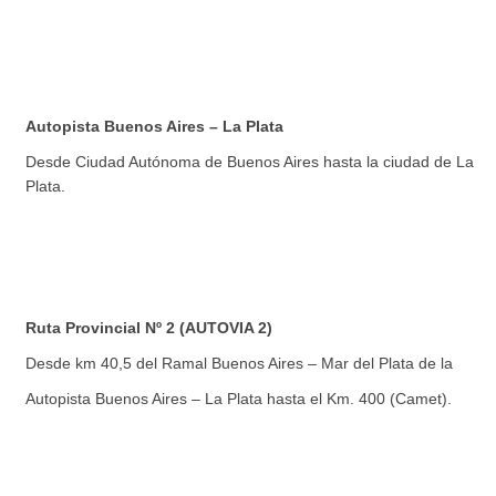
Autopista Buenos Aires – La Plata
Desde Ciudad Autónoma de Buenos Aires hasta la ciudad de La
Plata.
Ruta Provincial Nº 2 (AUTOVIA 2)
Desde km 40,5 del Ramal Buenos Aires – Mar del Plata de la
Autopista Buenos Aires – La Plata hasta el Km. 400 (Camet).