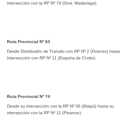
intersección con la RP Nº 74 (Gral. Madariaga).
Ruta Provincial Nº 63
Desde Distribuidor de Transito con RP Nº 2 (Dolores) hasta
Intersección con RP Nº 11 (Esquina de Crotto).
Ruta Provincial Nº 74
Desde su intersección con la RP Nº 56 (Maipú) hasta su
intersección con la RP Nº 11 (Pinamar).