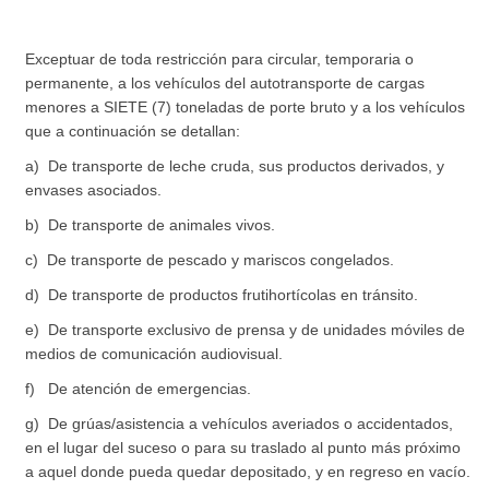
Exceptuar de toda restricción para circular, temporaria o
permanente, a los vehículos del autotransporte de cargas
menores a SIETE (7) toneladas de porte bruto y a los vehículos
que a continuación se detallan:
a) De transporte de leche cruda, sus productos derivados, y
envases asociados.
b) De transporte de animales vivos.
c) De transporte de pescado y mariscos congelados.
d) De transporte de productos frutihortícolas en tránsito.
e) De transporte exclusivo de prensa y de unidades móviles de
medios de comunicación audiovisual.
f) De atención de emergencias.
g) De grúas/asistencia a vehículos averiados o accidentados,
en el lugar del suceso o para su traslado al punto más próximo
a aquel donde pueda quedar depositado, y en regreso en vacío.