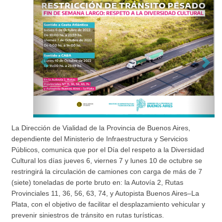
La Dirección de Vialidad de la Provincia de Buenos Aires,
dependiente del Ministerio de Infraestructura y Servicios
Públicos, comunica que por el Día del respeto a la Diversidad
Cultural los días jueves 6, viernes 7 y lunes 10 de octubre se
restringirá la circulación de camiones con carga de más de 7
(siete) toneladas de porte bruto en: la Autovía 2, Rutas
Provinciales 11, 36, 56, 63, 74, y Autopista Buenos Aires–La
Plata, con el objetivo de facilitar el desplazamiento vehicular y
prevenir siniestros de tránsito en rutas turísticas.