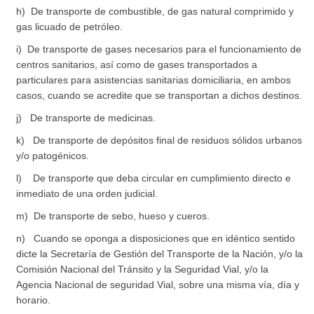
h) De transporte de combustible, de gas natural comprimido y
gas licuado de petróleo.
i) De transporte de gases necesarios para el funcionamiento de
centros sanitarios, así como de gases transportados a
particulares para asistencias sanitarias domiciliaria, en ambos
casos, cuando se acredite que se transportan a dichos destinos.
j) De transporte de medicinas.
k) De transporte de depósitos final de residuos sólidos urbanos
y/o patogénicos.
l) De transporte que deba circular en cumplimiento directo e
inmediato de una orden judicial.
m) De transporte de sebo, hueso y cueros.
n) Cuando se oponga a disposiciones que en idéntico sentido
dicte la Secretaría de Gestión del Transporte de la Nación, y/o la
Comisión Nacional del Tránsito y la Seguridad Vial, y/o la
Agencia Nacional de seguridad Vial, sobre una misma vía, día y
horario.