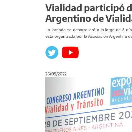
Vialidad participó 
Argentino de Vialid
La jornada se desarrollará a lo largo de 3 dí
está organizada por la Asociación Argentina de
26/09/2022
Anterior