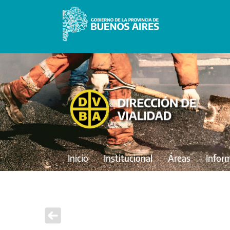
Inicio
Institucional
Áreas
Infor