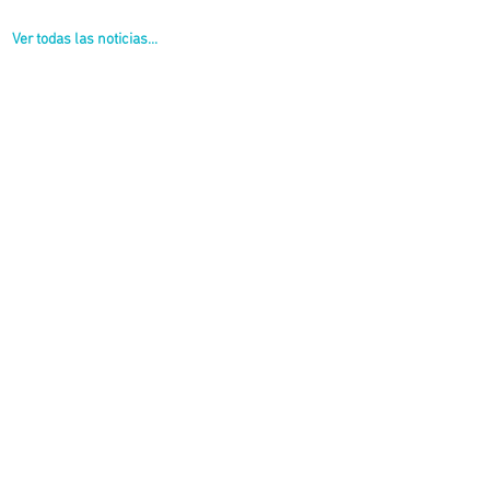
Ver todas las noticias...