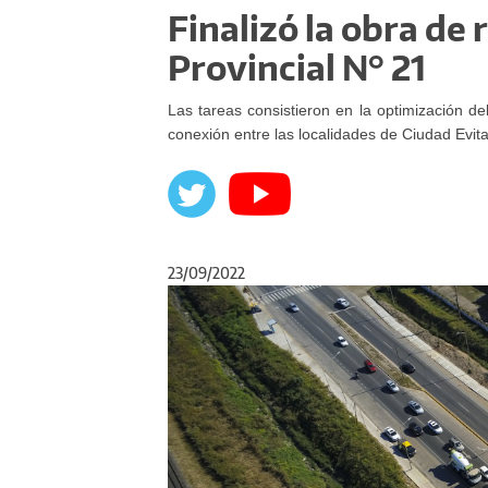
Finalizó la obra de
Provincial N° 21
Las tareas consistieron en la optimización de
conexión entre las localidades de Ciudad Evit
23/09/2022
Anterior