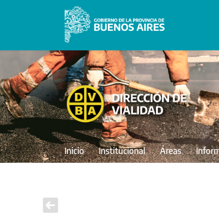
Inicio
Institucional
Áreas
Infor