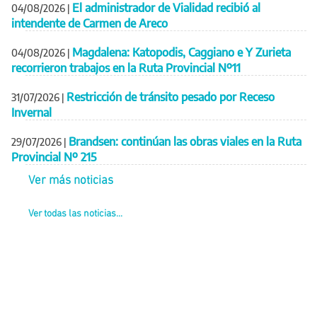
El administrador de Vialidad recibió al
04/08/2026
|
intendente de Carmen de Areco
Magdalena: Katopodis, Caggiano e Y Zurieta
04/08/2026
|
recorrieron trabajos en la Ruta Provincial Nº11
Restricción de tránsito pesado por Receso
31/07/2026
|
Invernal
Brandsen: continúan las obras viales en la Ruta
29/07/2026
|
Provincial Nº 215
Ver más noticias
Ver todas las noticias...