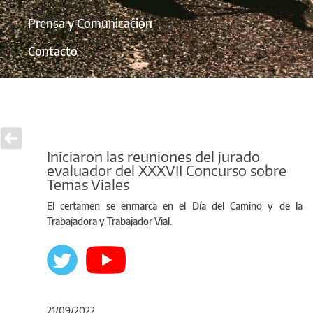
Prensa y Comunicación
Contacto
Iniciaron las reuniones del jurado
evaluador del XXXVII Concurso sobre
Temas Viales
El certamen se enmarca en el Día del Camino y de la
Trabajadora y Trabajador Vial.
21/09/2022