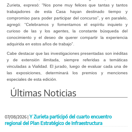
Zurieta, expresó: “Nos pone muy felices que tantas y tantos
trabajadores de esta Casa hayan destinado tiempo y
compromiso para poder participar del concurso”, y en paralelo,
agregó: “Celebramos y fomentamos el espíritu inquieto y
curioso de las y los agentes, la constante búsqueda del
conocimiento y el deseo de querer compartir la experiencia
adquirida en estos años de trabajo”.
Cabe destacar que las investigaciones presentadas son inéditas
y de extensión ilimitada, siempre referidas a temáticas
vinculadas a Vialidad. El jurado, luego de evaluar cada una de
las exposiciones, determinará los premios y menciones
especiales de esta edición.
Últimas Noticias
Y Zurieta participó del cuarto encuentro
07/08/2026
|
regional del Plan Estratégico de Infraestructura