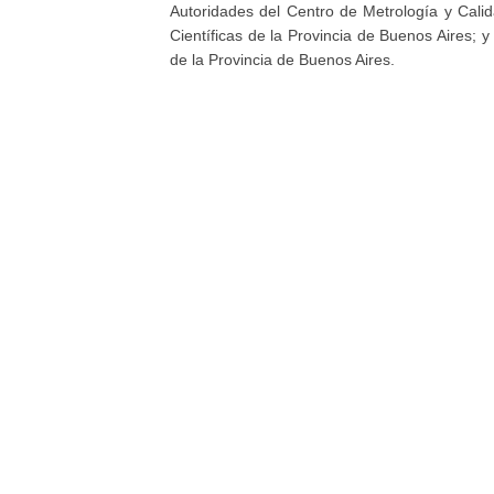
Autoridades del Centro de Metrología y Cal
Científicas de la Provincia de Buenos Aires; 
de la Provincia de Buenos Aires.