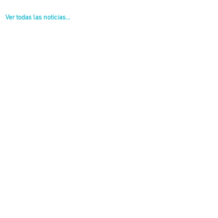
Ver todas las noticias...
mos.