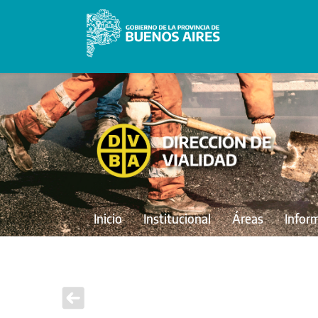
Inicio
Institucional
Áreas
Infor