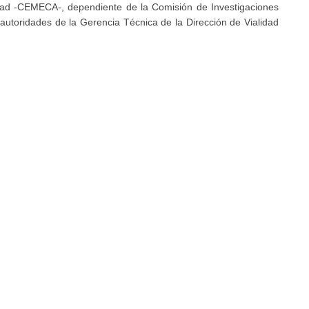
idad -CEMECA-, dependiente de la Comisión de Investigaciones
y autoridades de la Gerencia Técnica de la Dirección de Vialidad