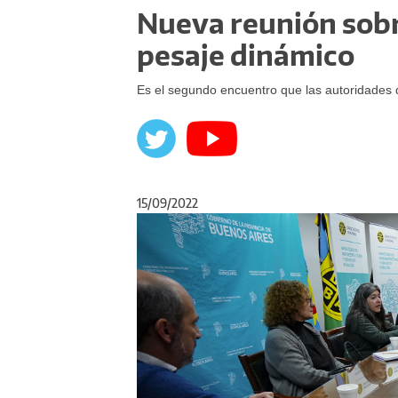
Nueva reunión sobr
pesaje dinámico
Es el segundo encuentro que las autoridades d
15/09/2022
Anterior