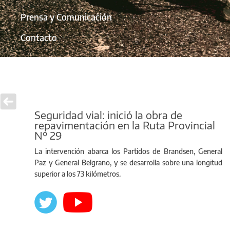
Prensa y Comunicación
Contacto
Seguridad vial: inició la obra de
repavimentación en la Ruta Provincial
N° 29
La intervención abarca los Partidos de Brandsen, General
Paz y General Belgrano, y se desarrolla sobre una longitud
superior a los 73 kilómetros.