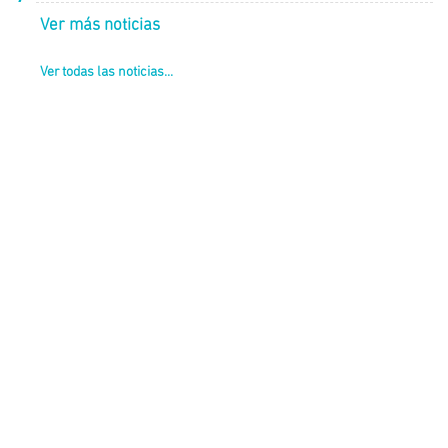
Ver más noticias
Ver todas las noticias...