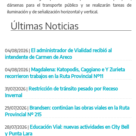
dársenas para el transporte público y se realizarán tareas de
iluminación y de señalización horizontal y vertical.
Últimas Noticias
El administrador de Vialidad recibió al
04/08/2026
|
intendente de Carmen de Areco
Magdalena: Katopodis, Caggiano e Y Zurieta
04/08/2026
|
recorrieron trabajos en la Ruta Provincial Nº11
Restricción de tránsito pesado por Receso
31/07/2026
|
Invernal
Brandsen: continúan las obras viales en la Ruta
29/07/2026
|
Provincial Nº 215
Educación Vial: nuevas actividades en City Bell
28/07/2026
|
y Punta Lara