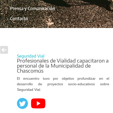
Prensa y Comunicación
Contacto
Seguridad Vial
Profesionales de Vialidad capacitaron a
personal de la Municipalidad de
Chascomús
El encuentro tuvo por objetivo profundizar en el
desarrollo de proyectos socio-educativos sobre
Seguridad Vial.