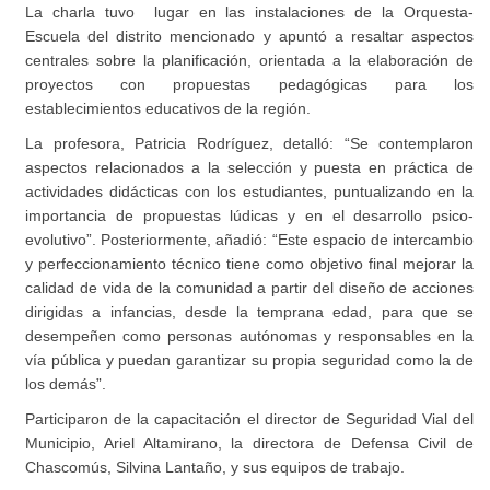
La charla tuvo lugar en las instalaciones de la Orquesta-
Escuela del distrito mencionado y apuntó a resaltar aspectos
centrales sobre la planificación, orientada a la elaboración de
proyectos con propuestas pedagógicas para los
establecimientos educativos de la región.
La profesora, Patricia Rodríguez, detalló: “Se contemplaron
aspectos relacionados a la selección y puesta en práctica de
actividades didácticas con los estudiantes, puntualizando en la
importancia de propuestas lúdicas y en el desarrollo psico-
evolutivo”. Posteriormente, añadió: “Este espacio de intercambio
y perfeccionamiento técnico tiene como objetivo final mejorar la
calidad de vida de la comunidad a partir del diseño de acciones
dirigidas a infancias, desde la temprana edad, para que se
desempeñen como personas autónomas y responsables en la
vía pública y puedan garantizar su propia seguridad como la de
los demás”.
Participaron de la capacitación el director de Seguridad Vial del
Municipio, Ariel Altamirano, la directora de Defensa Civil de
Chascomús, Silvina Lantaño, y sus equipos de trabajo.