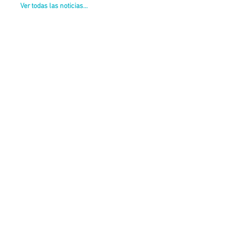
Ver todas las noticias...