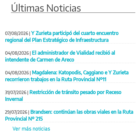
Últimas Noticias
Y Zurieta participó del cuarto encuentro
07/08/2026
|
regional del Plan Estratégico de Infraestructura
El administrador de Vialidad recibió al
04/08/2026
|
intendente de Carmen de Areco
Magdalena: Katopodis, Caggiano e Y Zurieta
04/08/2026
|
recorrieron trabajos en la Ruta Provincial Nº11
Restricción de tránsito pesado por Receso
31/07/2026
|
Invernal
Brandsen: continúan las obras viales en la Ruta
29/07/2026
|
Provincial Nº 215
Ver más noticias