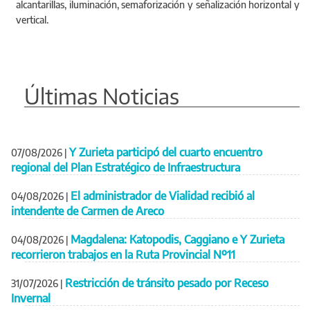
alcantarillas, iluminación, semaforización y señalización horizontal y
vertical.
Últimas Noticias
Y Zurieta participó del cuarto encuentro
07/08/2026
|
regional del Plan Estratégico de Infraestructura
El administrador de Vialidad recibió al
04/08/2026
|
intendente de Carmen de Areco
Magdalena: Katopodis, Caggiano e Y Zurieta
04/08/2026
|
recorrieron trabajos en la Ruta Provincial Nº11
Restricción de tránsito pesado por Receso
31/07/2026
|
Invernal