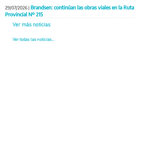
Brandsen: continúan las obras viales en la Ruta
29/07/2026
|
Provincial Nº 215
Ver más noticias
Ver todas las noticias...