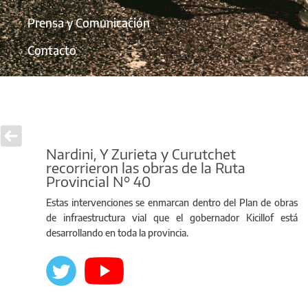
Prensa y Comunicación
Contacto
Nardini, Y Zurieta y Curutchet
recorrieron las obras de la Ruta
Provincial N° 40
Estas intervenciones se enmarcan dentro del Plan de obras
de infraestructura vial que el gobernador Kicillof está
desarrollando en toda la provincia.