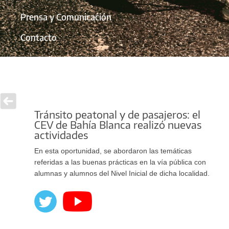
Prensa y Comunicación
Contacto
Tránsito peatonal y de pasajeros: el
CEV de Bahía Blanca realizó nuevas
actividades
En esta oportunidad, se abordaron las temáticas
referidas a las buenas prácticas en la vía pública con
alumnas y alumnos del Nivel Inicial de dicha localidad.