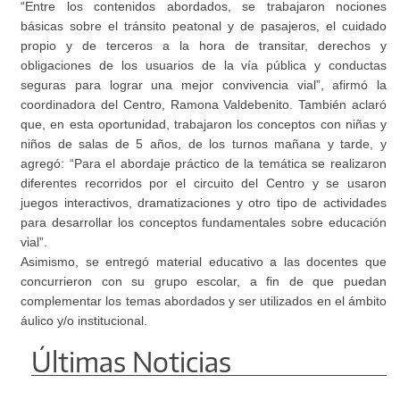
“Entre los contenidos abordados, se trabajaron nociones
básicas sobre el tránsito peatonal y de pasajeros, el cuidado
propio y de terceros a la hora de transitar, derechos y
obligaciones de los usuarios de la vía pública y conductas
seguras para lograr una mejor convivencia vial”, afirmó la
coordinadora del Centro, Ramona Valdebenito. También aclaró
que, en esta oportunidad, trabajaron los conceptos con niñas y
niños de salas de 5 años, de los turnos mañana y tarde, y
agregó: “Para el abordaje práctico de la temática se realizaron
diferentes recorridos por el circuito del Centro y se usaron
juegos interactivos, dramatizaciones y otro tipo de actividades
para desarrollar los conceptos fundamentales sobre educación
vial”.
Asimismo, se entregó material educativo a las docentes que
concurrieron con su grupo escolar, a fin de que puedan
complementar los temas abordados y ser utilizados en el ámbito
áulico y/o institucional.
Últimas Noticias