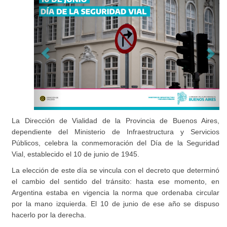
La Dirección de Vialidad de la Provincia de Buenos Aires,
dependiente del Ministerio de Infraestructura y Servicios
Públicos, celebra la conmemoración del Día de la Seguridad
Vial, establecido el 10 de junio de 1945.
La elección de este día se vincula con el decreto que determinó
el cambio del sentido del tránsito: hasta ese momento, en
Argentina estaba en vigencia la norma que ordenaba circular
por la mano izquierda. El 10 de junio de ese año se dispuso
hacerlo por la derecha.