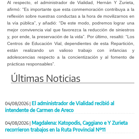
Al respecto, el administrador de Vialidad, Hernán Y Zurieta,
afirmó: “Es importante que esta conmemoración contribuya a la
reflexión sobre nuestras conductas a la hora de movilizarnos en
la vía pública”, y añadió: “De este modo, podremos lograr una
mejor convivencia vial que favorezca la reducción de siniestros
y, por ende, la preservación de la vida”. Por último, resaltó: “Los
Centros de Educación Vial, dependientes de esta Repartición,
están realizando un valioso trabajo con infancias y
adolescencias respecto a la concientización y al fomento de
prácticas responsables”.
Últimas Noticias
El administrador de Vialidad recibió al
04/08/2026
|
intendente de Carmen de Areco
Magdalena: Katopodis, Caggiano e Y Zurieta
04/08/2026
|
recorrieron trabajos en la Ruta Provincial Nº11