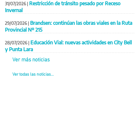
Restricción de tránsito pesado por Receso
31/07/2026
|
Invernal
Brandsen: continúan las obras viales en la Ruta
29/07/2026
|
Provincial Nº 215
Educación Vial: nuevas actividades en City Bell
28/07/2026
|
y Punta Lara
Ver más noticias
Ver todas las noticias...