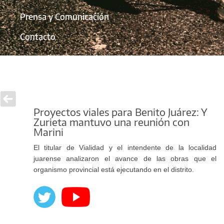
Prensa y Comunicación
Contacto
Proyectos viales para Benito Juárez: Y
Zurieta mantuvo una reunión con
Marini
El titular de Vialidad y el intendente de la localidad
juarense analizaron el avance de las obras que el
organismo provincial está ejecutando en el distrito.