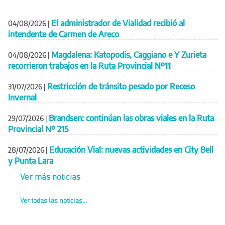
El administrador de Vialidad recibió al
04/08/2026
|
intendente de Carmen de Areco
Magdalena: Katopodis, Caggiano e Y Zurieta
04/08/2026
|
recorrieron trabajos en la Ruta Provincial Nº11
Restricción de tránsito pesado por Receso
31/07/2026
|
Invernal
Brandsen: continúan las obras viales en la Ruta
29/07/2026
|
Provincial Nº 215
Educación Vial: nuevas actividades en City Bell
28/07/2026
|
y Punta Lara
Ver más noticias
Ver todas las noticias...