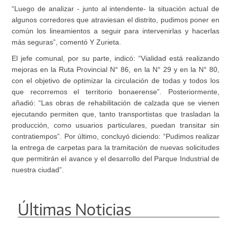
“Luego de analizar - junto al intendente- la situación actual de
algunos corredores que atraviesan el distrito, pudimos poner en
común los lineamientos a seguir para intervenirlas y hacerlas
más seguras”, comentó Y Zurieta.
El jefe comunal, por su parte, indicó: “Vialidad está realizando
mejoras en la Ruta Provincial N° 86, en la N° 29 y en la N° 80,
con el objetivo de optimizar la circulación de todas y todos los
que recorremos el territorio bonaerense”. Posteriormente,
añadió: “Las obras de rehabilitación de calzada que se vienen
ejecutando permiten que, tanto transportistas que trasladan la
producción, como usuarios particulares, puedan transitar sin
contratiempos”. Por último, concluyó diciendo: “Pudimos realizar
la entrega de carpetas para la tramitación de nuevas solicitudes
que permitirán el avance y el desarrollo del Parque Industrial de
nuestra ciudad”.
Últimas Noticias