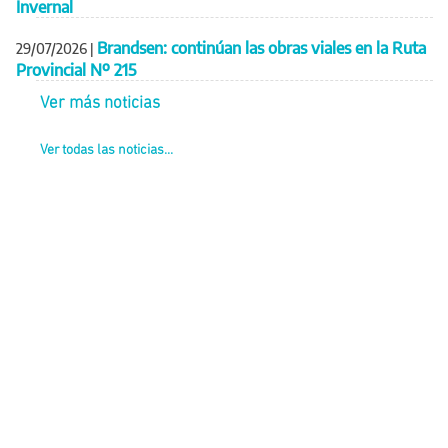
Invernal
Brandsen: continúan las obras viales en la Ruta
29/07/2026
|
Provincial Nº 215
Ver más noticias
Ver todas las noticias...