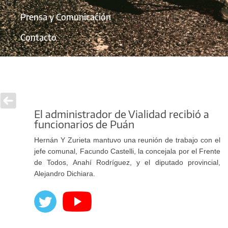
Prensa y Comunicación
Contacto
El administrador de Vialidad recibió a
funcionarios de Puán
Hernán Y Zurieta mantuvo una reunión de trabajo con el
jefe comunal, Facundo Castelli, la concejala por el Frente
de Todos, Anahí Rodríguez, y el diputado provincial,
Alejandro Dichiara.