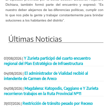
Dichiara, también formó parte del encuentro y expresó: “Es
nuestro deber alejarnos de las diferencias políticas, cumplir con
lo que nos pide la gente y trabajar constantemente para brindar
soluciones a los habitantes del distrito”.
Últimas Noticias
Y Zurieta participó del cuarto encuentro
07/08/2026
|
regional del Plan Estratégico de Infraestructura
El administrador de Vialidad recibió al
04/08/2026
|
intendente de Carmen de Areco
Magdalena: Katopodis, Caggiano e Y Zurieta
04/08/2026
|
recorrieron trabajos en la Ruta Provincial Nº11
Restricción de tránsito pesado por Receso
31/07/2026
|