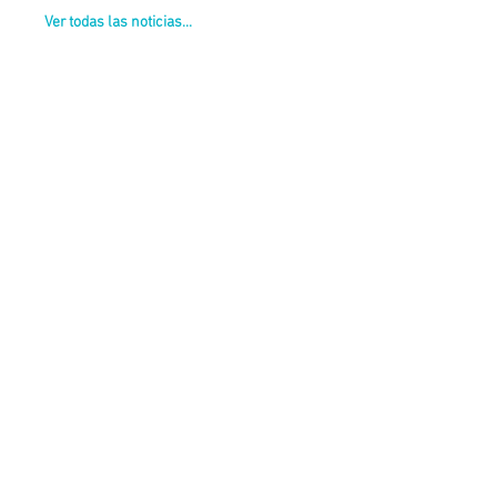
Ver todas las noticias...