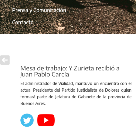
Prensa y Comunicación
Contacto
Mesa de trabajo: Y Zurieta recibió a
Juan Pablo García
El administrador de Vialidad, mantuvo un encuentro con el
actual Presidente del Partido Justicialista de Dolores quien
formará parte de Jefatura de Gabinete de la provincia de
Buenos Aires.