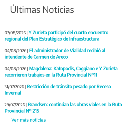
Últimas Noticias
Y Zurieta participó del cuarto encuentro
07/08/2026
|
regional del Plan Estratégico de Infraestructura
El administrador de Vialidad recibió al
04/08/2026
|
intendente de Carmen de Areco
Magdalena: Katopodis, Caggiano e Y Zurieta
04/08/2026
|
recorrieron trabajos en la Ruta Provincial Nº11
Restricción de tránsito pesado por Receso
31/07/2026
|
Invernal
Brandsen: continúan las obras viales en la Ruta
29/07/2026
|
Provincial Nº 215
Ver más noticias