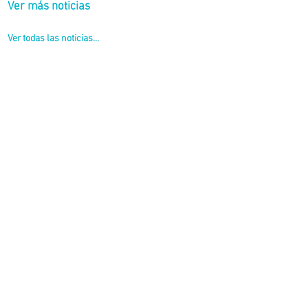
Ver más noticias
Ver todas las noticias...