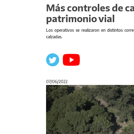
Más controles de ca
patrimonio vial
Los operativos se realizaron en distintos corre
calzadas.
07/06/2022
Anterior