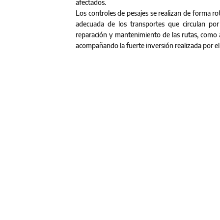
afectados.
Los controles de pesajes se realizan de forma rot
adecuada de los transportes que circulan por 
reparación y mantenimiento de las rutas, como a
acompañando la fuerte inversión realizada por el 