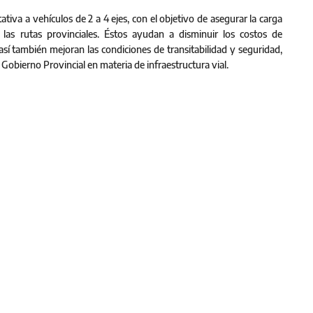
ativa a vehículos de 2 a 4 ejes, con el objetivo de asegurar la carga
las rutas provinciales. Éstos ayudan a disminuir los costos de
sí también mejoran las condiciones de transitabilidad y seguridad,
Gobierno Provincial en materia de infraestructura vial.