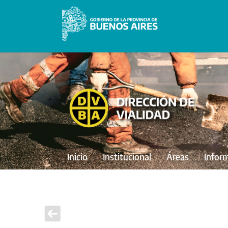
Inicio
Institucional
Áreas
Infor