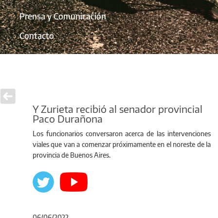
Prensa y Comunicación
Contacto
Y Zurieta recibió al senador provincial
Paco Durañona
Los funcionarios conversaron acerca de las intervenciones
viales que van a comenzar próximamente en el noreste de la
provincia de Buenos Aires.
06/06/2022