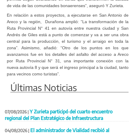
de vida de las comunidades bonaerenses”, aseguró Y Zurieta.
En relación a estos proyectos, a ejecutarse en San Antonio de
Areco y la región, Durañona amplió: “La transformación de la
Ruta Provincial N° 41 en autovía entre nuestra ciudad y San
Andrés de Giles está a punto de comenzar y va a ser una obra
central para la producción, el turismo y el arraigo en toda la
zona”. Asimismo, añadió: “Otro de los puntos en los que
avanzamos fue en los detalles del asfalto del acceso a Areco
por Ruta Provincial N° 31, una importante conexión con la
nueva autovía 8 y que será el ingreso principal a la ciudad, tanto
para vecinos como turistas”.
Últimas Noticias
Y Zurieta participó del cuarto encuentro
07/08/2026
|
regional del Plan Estratégico de Infraestructura
El administrador de Vialidad recibió al
04/08/2026
|