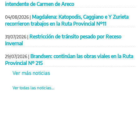
intendente de Carmen de Areco
Magdalena: Katopodis, Caggiano e Y Zurieta
04/08/2026
|
recorrieron trabajos en la Ruta Provincial Nº11
Restricción de tránsito pesado por Receso
31/07/2026
|
Invernal
Brandsen: continúan las obras viales en la Ruta
29/07/2026
|
Provincial Nº 215
Ver más noticias
Ver todas las noticias...