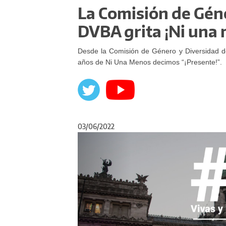
La Comisión de Géne
DVBA grita ¡Ni una
Desde la Comisión de Género y Diversidad de 
años de Ni Una Menos decimos “¡Presente!”.
03/06/2022
Anterior