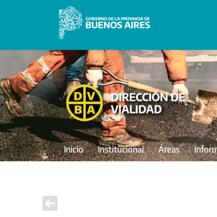
Inicio
Institucional
Áreas
Infor