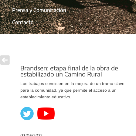
Prensa y Comunicación
Contacto
Brandsen: etapa final de la obra de
estabilizado un Camino Rural
Los trabajos consisten en la mejora de un tramo clave
para la comunidad, ya que permite el acceso a un
establecimiento educativo.
02/06/2022