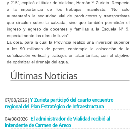
y 215”, explicó el titular de Vialidad, Hernán Y Zurieta. Respecto
a la importancia de los trabajos, manifestó: “No sólo
aumentarán la seguridad vial de productores y transportistas
que circulen sobre la calzada, sino que también permitirán el
ingreso y egreso de docentes y familias a la Escuela N° 9,
especialmente los días de lluvia”.
La obra, para la cual la Provincia realizó una inversión superior
a los 90 millones de pesos, contempla la colocación de la
señalización vertical y trabajos en alcantarillas, con el objetivo
de optimizar el drenaje del agua.
Últimas Noticias
Y Zurieta participó del cuarto encuentro
07/08/2026
|
regional del Plan Estratégico de Infraestructura
El administrador de Vialidad recibió al
04/08/2026
|
intendente de Carmen de Areco