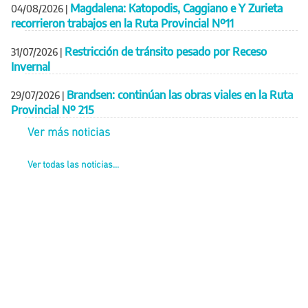
Magdalena: Katopodis, Caggiano e Y Zurieta
04/08/2026
|
recorrieron trabajos en la Ruta Provincial Nº11
Restricción de tránsito pesado por Receso
31/07/2026
|
Invernal
Brandsen: continúan las obras viales en la Ruta
29/07/2026
|
Provincial Nº 215
Ver más noticias
Ver todas las noticias...