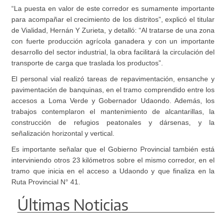
“La puesta en valor de este corredor es sumamente importante
para acompañar el crecimiento de los distritos”, explicó el titular
de Vialidad, Hernán Y Zurieta, y detalló: “Al tratarse de una zona
con fuerte producción agrícola ganadera y con un importante
desarrollo del sector industrial, la obra facilitará la circulación del
transporte de carga que traslada los productos”.
El personal vial realizó tareas de repavimentación, ensanche y
pavimentación de banquinas, en el tramo comprendido entre los
accesos a Loma Verde y Gobernador Udaondo. Además, los
trabajos contemplaron el mantenimiento de alcantarillas, la
construcción de refugios peatonales y dársenas, y la
señalización horizontal y vertical.
Es importante señalar que el Gobierno Provincial también está
interviniendo otros 23 kilómetros sobre el mismo corredor, en el
tramo que inicia en el acceso a Udaondo y que finaliza en la
Ruta Provincial N° 41.
Últimas Noticias