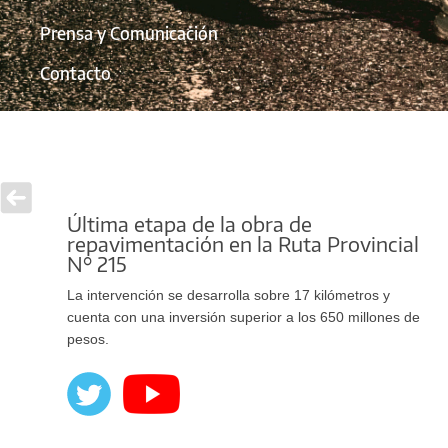
Prensa y Comunicación
Contacto
Última etapa de la obra de
repavimentación en la Ruta Provincial
N° 215
La intervención se desarrolla sobre 17 kilómetros y
cuenta con una inversión superior a los 650 millones de
pesos.