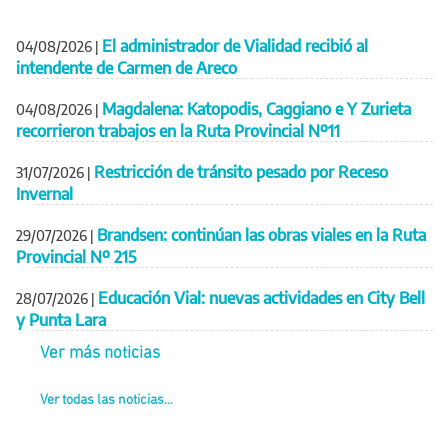
El administrador de Vialidad recibió al
04/08/2026
|
intendente de Carmen de Areco
Magdalena: Katopodis, Caggiano e Y Zurieta
04/08/2026
|
recorrieron trabajos en la Ruta Provincial Nº11
Restricción de tránsito pesado por Receso
31/07/2026
|
Invernal
Brandsen: continúan las obras viales en la Ruta
29/07/2026
|
Provincial Nº 215
Educación Vial: nuevas actividades en City Bell
28/07/2026
|
y Punta Lara
Ver más noticias
Ver todas las noticias...