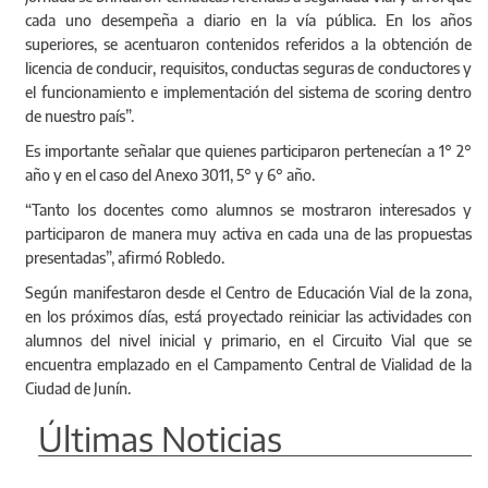
cada uno desempeña a diario en la vía pública. En los años
superiores, se acentuaron contenidos referidos a la obtención de
licencia de conducir, requisitos, conductas seguras de conductores y
el funcionamiento e implementación del sistema de scoring dentro
de nuestro país”.
Es importante señalar que quienes participaron pertenecían a 1° 2°
año y en el caso del Anexo 3011, 5° y 6° año.
“Tanto los docentes como alumnos se mostraron interesados y
participaron de manera muy activa en cada una de las propuestas
presentadas”, afirmó Robledo.
Según manifestaron desde el Centro de Educación Vial de la zona,
en los próximos días, está proyectado reiniciar las actividades con
alumnos del nivel inicial y primario, en el Circuito Vial que se
encuentra emplazado en el Campamento Central de Vialidad de la
Ciudad de Junín.
Últimas Noticias