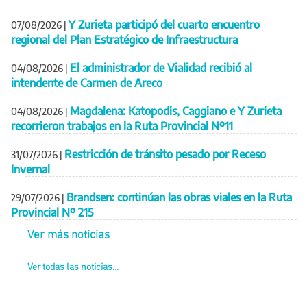
Y Zurieta participó del cuarto encuentro
07/08/2026
|
regional del Plan Estratégico de Infraestructura
El administrador de Vialidad recibió al
04/08/2026
|
intendente de Carmen de Areco
Magdalena: Katopodis, Caggiano e Y Zurieta
04/08/2026
|
recorrieron trabajos en la Ruta Provincial Nº11
Restricción de tránsito pesado por Receso
31/07/2026
|
Invernal
Brandsen: continúan las obras viales en la Ruta
29/07/2026
|
Provincial Nº 215
Ver más noticias
Ver todas las noticias...