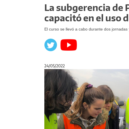
La subgerencia de P
capacitó en el uso 
El curso se llevó a cabo durante dos jornadas 
24/05/2022
Anterior