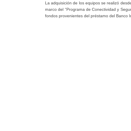
La adquisición de los equipos se realizó desd
marco del “Programa de Conectividad y Seguri
fondos provenientes del préstamo del Banco I