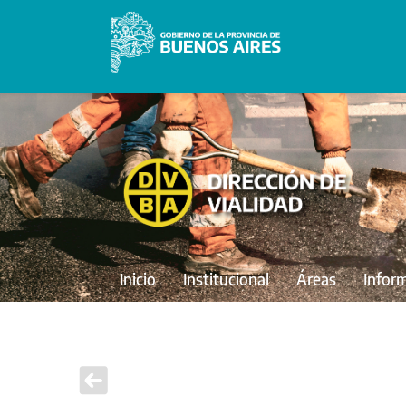
Inicio
Institucional
Áreas
Infor