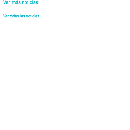
Ver más noticias
Ver todas las noticias...