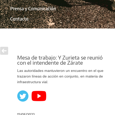
Prensa y Comunicación
Contacto
Mesa de trabajo: Y Zurieta se reunió
con el intendente de Zárate
Las autoridades mantuvieron un encuentro en el que
trazaron líneas de acción en conjunto, en materia de
infraestructura vial.
12/05/2022