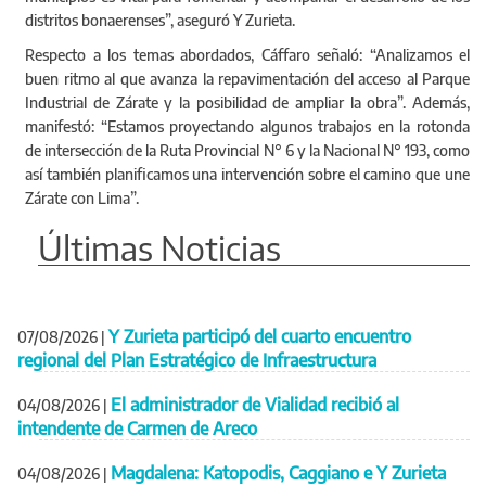
distritos bonaerenses”, aseguró Y Zurieta.
Respecto a los temas abordados, Cáffaro señaló: “Analizamos el
buen ritmo al que avanza la repavimentación del acceso al Parque
Industrial de Zárate y la posibilidad de ampliar la obra”. Además,
manifestó: “Estamos proyectando algunos trabajos en la rotonda
de intersección de la Ruta Provincial N° 6 y la Nacional N° 193, como
así también planificamos una intervención sobre el camino que une
Zárate con Lima”.
Últimas Noticias
Y Zurieta participó del cuarto encuentro
07/08/2026
|
regional del Plan Estratégico de Infraestructura
El administrador de Vialidad recibió al
04/08/2026
|
intendente de Carmen de Areco
Magdalena: Katopodis, Caggiano e Y Zurieta
04/08/2026
|