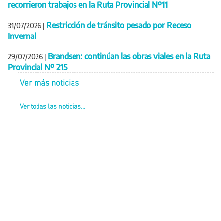
recorrieron trabajos en la Ruta Provincial Nº11
Restricción de tránsito pesado por Receso
31/07/2026
|
Invernal
Brandsen: continúan las obras viales en la Ruta
29/07/2026
|
Provincial Nº 215
Ver más noticias
Ver todas las noticias...