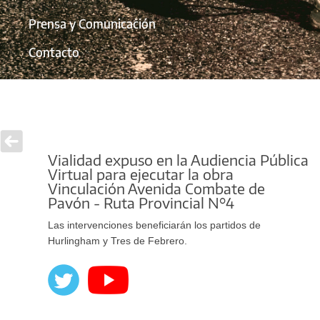
Prensa y Comunicación
Contacto
Vialidad expuso en la Audiencia Pública
Virtual para ejecutar la obra
Vinculación Avenida Combate de
Pavón - Ruta Provincial N°4
Las intervenciones beneficiarán los partidos de
Hurlingham y Tres de Febrero.