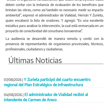
deben contar con la instancia de evaluación de los beneficios que
brindan las obras, como así también es necesario medir su impacto
ambiental”, expresó el administrador de Vialidad, Hernán Y Zurieta,
quien encabezó la lista de oradores. Y agregó: “Es una excelente
iniciativa para analizar la intervención, la cual está enmarcada en un
proyecto de conectividad del conurbano bonaerense”.
La audiencia se desarrolló de manera remota y contó con la
presencia de representantes de organismos provinciales, técnicos,
profesionales, ciudadanos y ciudadanas.
Últimas Noticias
Y Zurieta participó del cuarto encuentro
07/08/2026
|
regional del Plan Estratégico de Infraestructura
El administrador de Vialidad recibió al
04/08/2026
|
intendente de Carmen de Areco