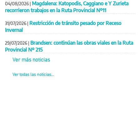
Magdalena: Katopodis, Caggiano e Y Zurieta
04/08/2026
|
recorrieron trabajos en la Ruta Provincial Nº11
Restricción de tránsito pesado por Receso
31/07/2026
|
Invernal
Brandsen: continúan las obras viales en la Ruta
29/07/2026
|
Provincial Nº 215
Ver más noticias
Ver todas las noticias...