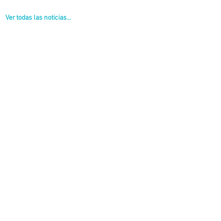
Ver todas las noticias...