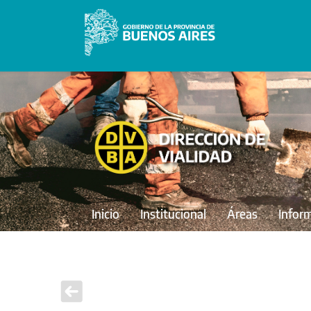
Inicio
Institucional
Áreas
Infor