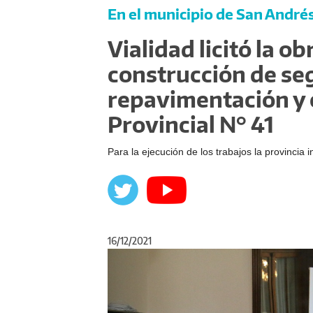
En el municipio de San Andrés
Vialidad licitó la ob
construcción de se
repavimentación y 
Provincial N° 41
Para la ejecución de los trabajos la provincia 
16/12/2021
Anterior