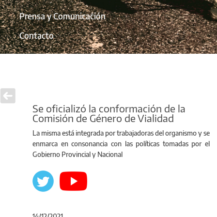
Prensa y Comunicación
Contacto
Se oficializó la conformación de la
Comisión de Género de Vialidad
La misma está integrada por trabajadoras del organismo y se
enmarca en consonancia con las políticas tomadas por el
Gobierno Provincial y Nacional
14/12/2021