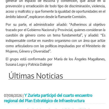
generar un espacio de escucha y contención, que actúe en la
prevención y erradicación de todo tipo de discriminación, violencia,
acoso y maltrato; y que fomente la igualdad de oportunidades en el
ámbito laboral”, explicaron desde la flamante Comisión.
Por su parte, el administrador añadió: “Adherimos al objetivo
trazado por el Gobierno Nacional y Provincial, quienes consideran la
cuestión de género como un tema fundamental”, y añadió: “Es
indispensable contar en nuestro organismo con un área que actúe
como articuladora con las políticas impulsadas por el Ministerio de
Mujeres, Género y Diversidad”.
El grupo está conformado por María de los Ángeles Magallanes,
Susana Logo y Patricia Dalinger
Últimas Noticias
Y Zurieta participó del cuarto encuentro
07/08/2026
|
regional del Plan Estratégico de Infraestructura