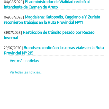
El administrador de Vialidad recibió al
04/08/2026
|
intendente de Carmen de Areco
Magdalena: Katopodis, Caggiano e Y Zurieta
04/08/2026
|
recorrieron trabajos en la Ruta Provincial Nº11
Restricción de tránsito pesado por Receso
31/07/2026
|
Invernal
Brandsen: continúan las obras viales en la Ruta
29/07/2026
|
Provincial Nº 215
Ver más noticias
Ver todas las noticias...