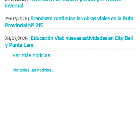
Invernal
Brandsen: continúan las obras viales en la Ruta
29/07/2026
|
Provincial Nº 215
Educación Vial: nuevas actividades en City Bell
28/07/2026
|
y Punta Lara
Ver más noticias
Ver todas las noticias...