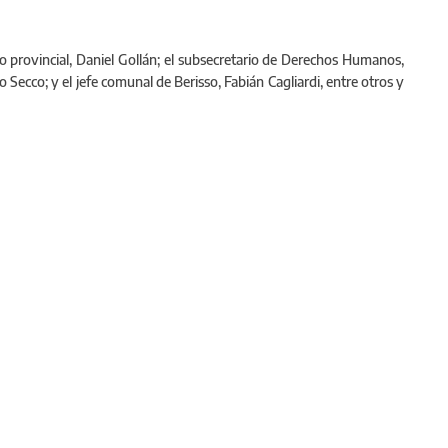
do provincial, Daniel Gollán; el subsecretario de Derechos Humanos,
Secco; y el jefe comunal de Berisso, Fabián Cagliardi, entre otros y