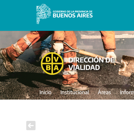
Inicio
Institucional
Áreas
Infor