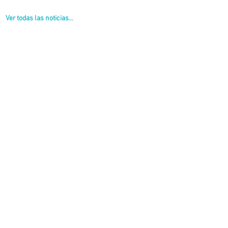
Ver todas las noticias...
 Pablo