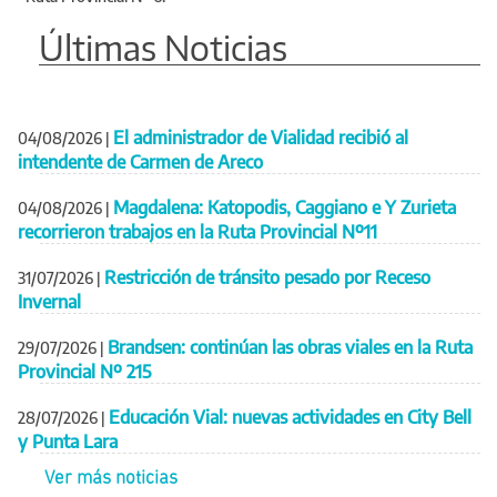
Últimas Noticias
El administrador de Vialidad recibió al
04/08/2026
|
intendente de Carmen de Areco
Magdalena: Katopodis, Caggiano e Y Zurieta
04/08/2026
|
recorrieron trabajos en la Ruta Provincial Nº11
Restricción de tránsito pesado por Receso
31/07/2026
|
Invernal
Brandsen: continúan las obras viales en la Ruta
29/07/2026
|
Provincial Nº 215
Educación Vial: nuevas actividades en City Bell
28/07/2026
|
y Punta Lara
Ver más noticias