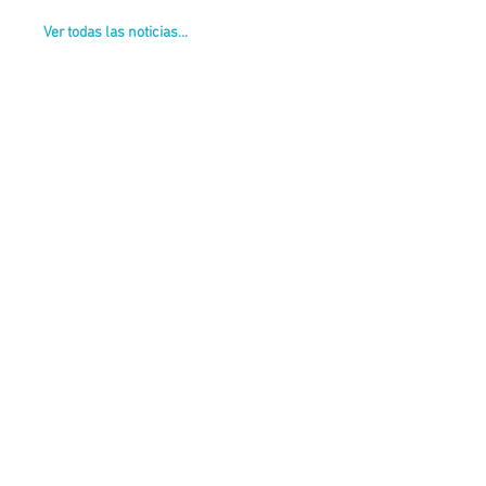
Ver todas las noticias...