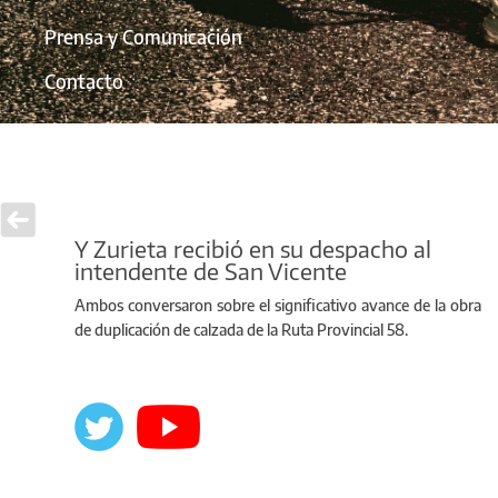
Prensa y Comunicación
Contacto
Y Zurieta recibió en su despacho al
intendente de San Vicente
Ambos conversaron sobre el significativo avance de la obra
de duplicación de calzada de la Ruta Provincial 58.