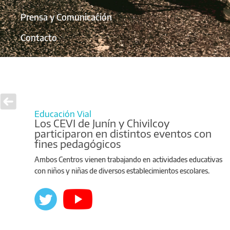
Prensa y Comunicación
Contacto
Educación Vial
Los CEVI de Junín y Chivilcoy
participaron en distintos eventos con
fines pedagógicos
Ambos Centros vienen trabajando en actividades educativas
con niños y niñas de diversos establecimientos escolares.