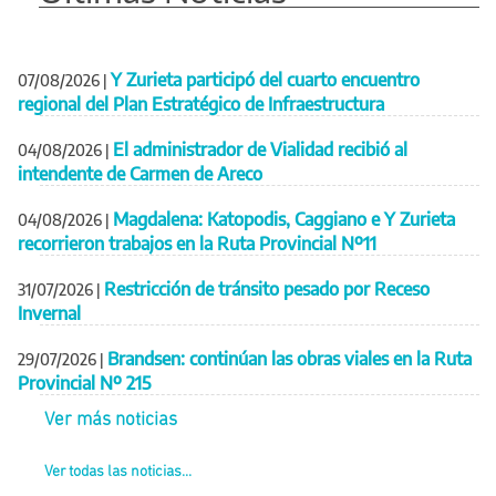
Y Zurieta participó del cuarto encuentro
07/08/2026
|
regional del Plan Estratégico de Infraestructura
El administrador de Vialidad recibió al
04/08/2026
|
intendente de Carmen de Areco
Magdalena: Katopodis, Caggiano e Y Zurieta
04/08/2026
|
recorrieron trabajos en la Ruta Provincial Nº11
Restricción de tránsito pesado por Receso
31/07/2026
|
Invernal
Brandsen: continúan las obras viales en la Ruta
29/07/2026
|
Provincial Nº 215
Ver más noticias
Ver todas las noticias...