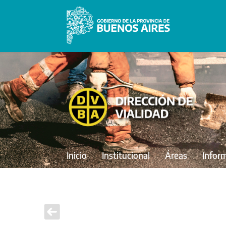
Inicio
Institucional
Áreas
Infor