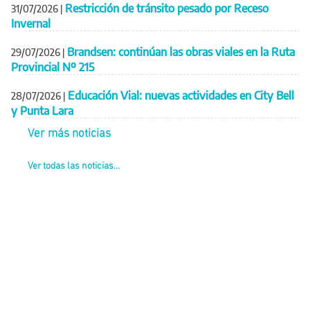
Restricción de tránsito pesado por Receso
31/07/2026
|
Invernal
Brandsen: continúan las obras viales en la Ruta
29/07/2026
|
Provincial Nº 215
Educación Vial: nuevas actividades en City Bell
28/07/2026
|
y Punta Lara
Ver más noticias
Ver todas las noticias...