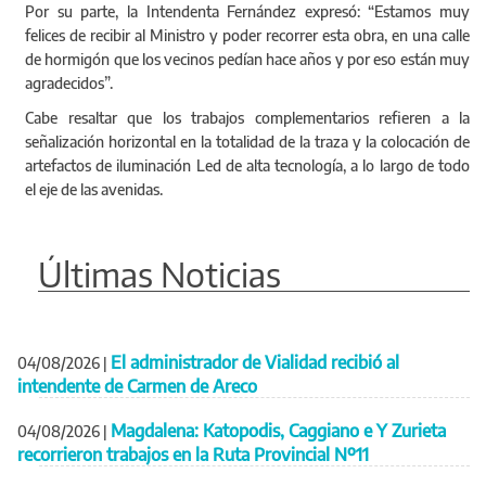
Por su parte, la Intendenta Fernández expresó: “Estamos muy
felices de recibir al Ministro y poder recorrer esta obra, en una calle
de hormigón que los vecinos pedían hace años y por eso están muy
agradecidos”.
Cabe resaltar que los trabajos complementarios refieren a la
señalización horizontal en la totalidad de la traza y la colocación de
artefactos de iluminación Led de alta tecnología, a lo largo de todo
el eje de las avenidas.
Últimas Noticias
El administrador de Vialidad recibió al
04/08/2026
|
intendente de Carmen de Areco
Magdalena: Katopodis, Caggiano e Y Zurieta
04/08/2026
|
recorrieron trabajos en la Ruta Provincial Nº11