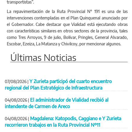
transportistas”.
La repavimentación de la Ruta Provincial N° 191 es una de las
intervenciones contempladas en el Plan Quinquenal anunciado por
el Gobernador. Cabe destacar que Vialidad está ejecutando obras
con características similares en otros sectores de la provincia, tales
como Tres Arroyos, 9 de julio, Bolívar, Pringles, General Alvarado,
Escobar, Ezeiza, La Matanza y Chivilcoy, por mencionar algunos.
Últimas Noticias
Y Zurieta participó del cuarto encuentro
07/08/2026
|
regional del Plan Estratégico de Infraestructura
El administrador de Vialidad recibió al
04/08/2026
|
intendente de Carmen de Areco
Magdalena: Katopodis, Caggiano e Y Zurieta
04/08/2026
|
recorrieron trabajos en la Ruta Provincial Nº11