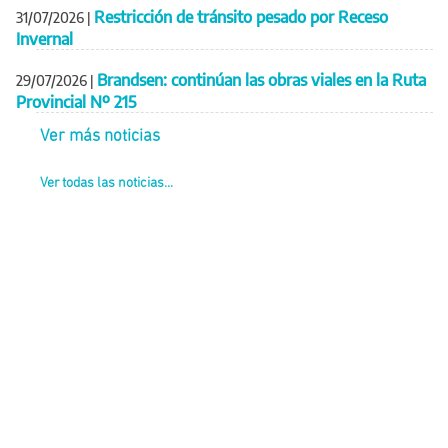
Restricción de tránsito pesado por Receso
31/07/2026
|
Invernal
Brandsen: continúan las obras viales en la Ruta
29/07/2026
|
Provincial Nº 215
Ver más noticias
Ver todas las noticias...