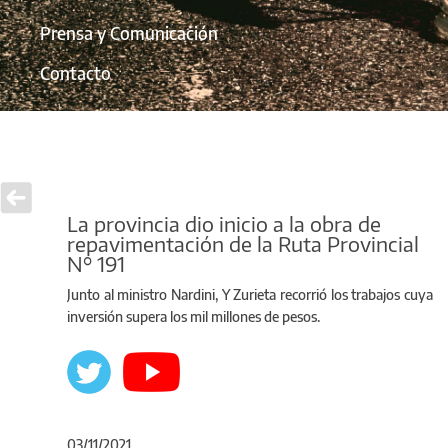
Prensa y Comunicación
Contacto
La provincia dio inicio a la obra de
repavimentación de la Ruta Provincial
N° 191
Junto al ministro Nardini, Y Zurieta recorrió los trabajos cuya
inversión supera los mil millones de pesos.
03/11/2021