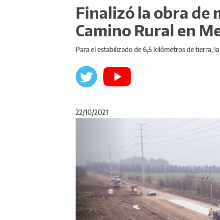
Finalizó la obra de
Camino Rural en Me
Para el estabilizado de 6,5 kilómetros de tierra, l
22/10/2021
Anterior