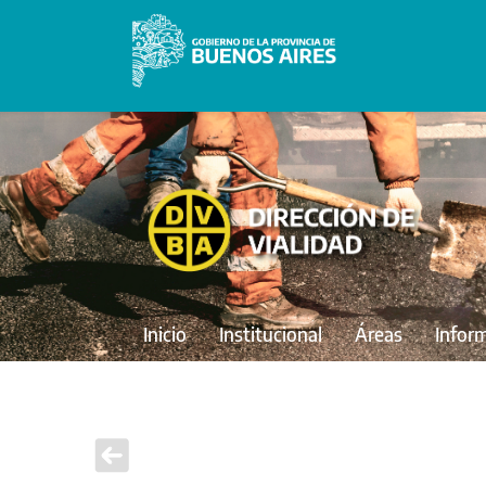
Inicio
Institucional
Áreas
Infor