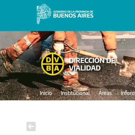
Inicio
Institucional
Áreas
Infor