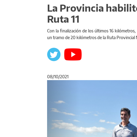
La Provincia habili
Ruta 11
Con la finalización de los últimos 16 kilómetros,
un tramo de 20 kilómetros de la Ruta Provincial
08/10/2021
Anterior