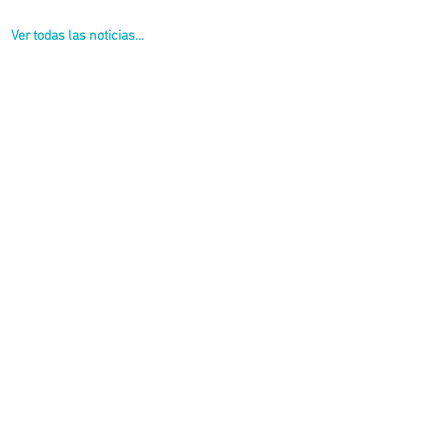
Ver todas las noticias...