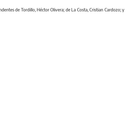
dentes de Tordillo, Héctor Olivera; de La Costa, Cristian Cardozo; y