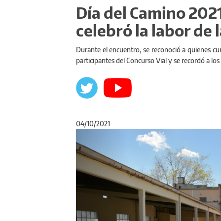
Día del Camino 2021
celebró la labor de 
Durante el encuentro, se reconoció a quienes cum
participantes del Concurso Vial y se recordó a lo
04/10/2021
Anterior