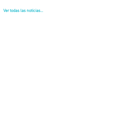
Ver todas las noticias...