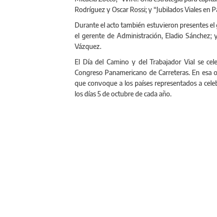
Rodríguez y Oscar Rossi; y “Jubilados Viales en 
Durante el acto también estuvieron presentes el
el gerente de Administración, Eladio Sánchez;
Vázquez.
El Día del Camino y del Trabajador Vial se cel
Congreso Panamericano de Carreteras. En esa o
que convoque a los países representados a celebr
los días 5 de octubre de cada año.