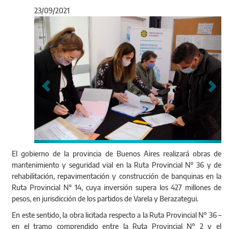
23/09/2021
Anterior
Sigu
El gobierno de la provincia de Buenos Aires realizará obras de
mantenimiento y seguridad vial en la Ruta Provincial N° 36 y de
rehabilitación, repavimentación y construcción de banquinas en la
Ruta Provincial N° 14, cuya inversión supera los 427 millones de
pesos, en jurisdicción de los partidos de Varela y Berazategui.
En este sentido, la obra licitada respecto a la Ruta Provincial N° 36 –
en el tramo comprendido entre la Ruta Provincial N° 2 y el