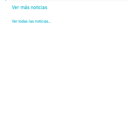
Ver más noticias
Ver todas las noticias...