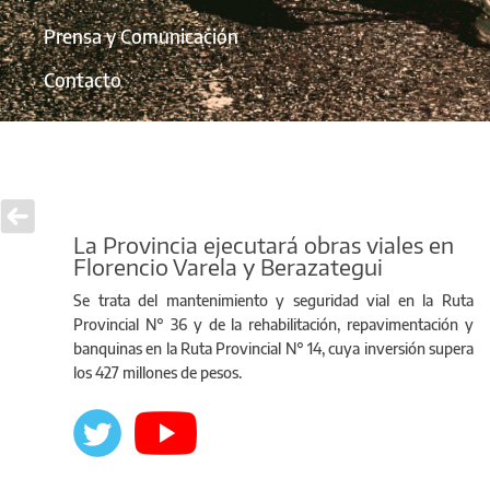
Prensa y Comunicación
Contacto
La Provincia ejecutará obras viales en
Florencio Varela y Berazategui
Se trata del mantenimiento y seguridad vial en la Ruta
Provincial N° 36 y de la rehabilitación, repavimentación y
banquinas en la Ruta Provincial N° 14, cuya inversión supera
los 427 millones de pesos.