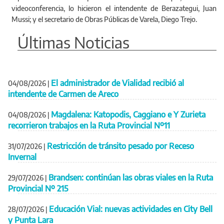
videoconferencia, lo hicieron el intendente de Berazategui, Juan
Mussi; y el secretario de Obras Públicas de Varela, Diego Trejo.
Últimas Noticias
El administrador de Vialidad recibió al
04/08/2026
|
intendente de Carmen de Areco
Magdalena: Katopodis, Caggiano e Y Zurieta
04/08/2026
|
recorrieron trabajos en la Ruta Provincial Nº11
Restricción de tránsito pesado por Receso
31/07/2026
|
Invernal
Brandsen: continúan las obras viales en la Ruta
29/07/2026
|
Provincial Nº 215
Educación Vial: nuevas actividades en City Bell
28/07/2026
|
y Punta Lara