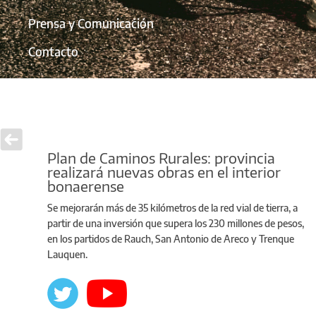
Prensa y Comunicación
Contacto
Plan de Caminos Rurales: provincia
realizará nuevas obras en el interior
bonaerense
Se mejorarán más de 35 kilómetros de la red vial de tierra, a
partir de una inversión que supera los 230 millones de pesos,
en los partidos de Rauch, San Antonio de Areco y Trenque
Lauquen.