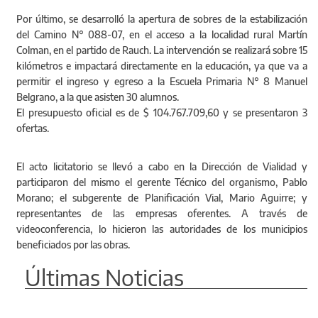
Por último, se desarrolló la apertura de sobres de la estabilización
del Camino N° 088-07, en el acceso a la localidad rural Martín
Colman, en el partido de Rauch. La intervención se realizará sobre 15
kilómetros e impactará directamente en la educación, ya que va a
permitir el ingreso y egreso a la Escuela Primaria N° 8 Manuel
Belgrano, a la que asisten 30 alumnos.
El presupuesto oficial es de $ 104.767.709,60 y se presentaron 3
ofertas.
El acto licitatorio se llevó a cabo en la Dirección de Vialidad y
participaron del mismo el gerente Técnico del organismo, Pablo
Morano; el subgerente de Planificación Vial, Mario Aguirre; y
representantes de las empresas oferentes. A través de
videoconferencia, lo hicieron las autoridades de los municipios
beneficiados por las obras.
Últimas Noticias