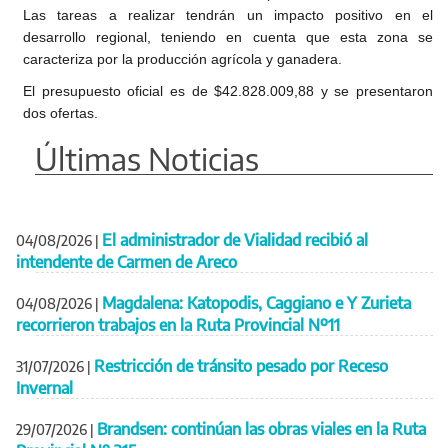
Las tareas a realizar tendrán un impacto positivo en el
desarrollo regional, teniendo en cuenta que esta zona se
caracteriza por la producción agrícola y ganadera.
El presupuesto oficial es de $42.828.009,88 y se presentaron
dos ofertas.
Últimas Noticias
El administrador de Vialidad recibió al
04/08/2026
|
intendente de Carmen de Areco
Magdalena: Katopodis, Caggiano e Y Zurieta
04/08/2026
|
recorrieron trabajos en la Ruta Provincial Nº11
Restricción de tránsito pesado por Receso
31/07/2026
|
Invernal
Brandsen: continúan las obras viales en la Ruta
29/07/2026
|