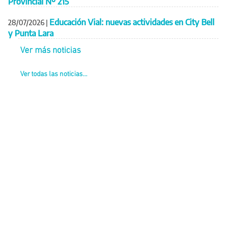
Provincial Nº 215
Educación Vial: nuevas actividades en City Bell
28/07/2026
|
y Punta Lara
Ver más noticias
Ver todas las noticias...