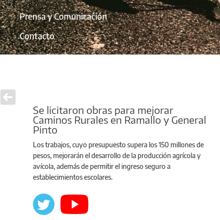
Prensa y Comunicación
Contacto
Se licitaron obras para mejorar
Caminos Rurales en Ramallo y General
Pinto
Los trabajos, cuyo presupuesto supera los 150 millones de
pesos, mejorarán el desarrollo de la producción agrícola y
avícola, además de permitir el ingreso seguro a
establecimientos escolares.