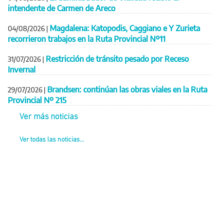
intendente de Carmen de Areco
Magdalena: Katopodis, Caggiano e Y Zurieta
04/08/2026
|
recorrieron trabajos en la Ruta Provincial Nº11
Restricción de tránsito pesado por Receso
31/07/2026
|
Invernal
Brandsen: continúan las obras viales en la Ruta
29/07/2026
|
Provincial Nº 215
Ver más noticias
Ver todas las noticias...