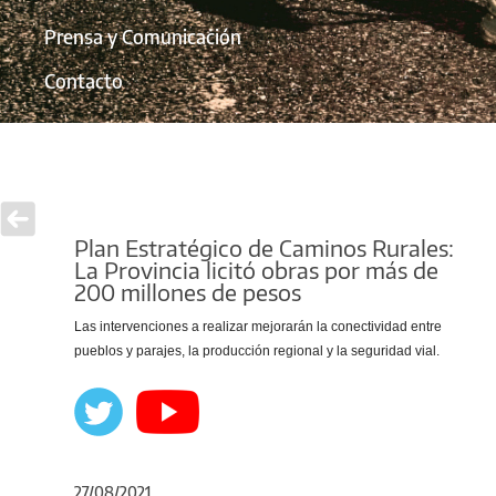
Prensa y Comunicación
Contacto
Plan Estratégico de Caminos Rurales:
La Provincia licitó obras por más de
200 millones de pesos
Las intervenciones a realizar mejorarán la conectividad entre
pueblos y parajes, la producción regional y la seguridad vial.
27/08/2021