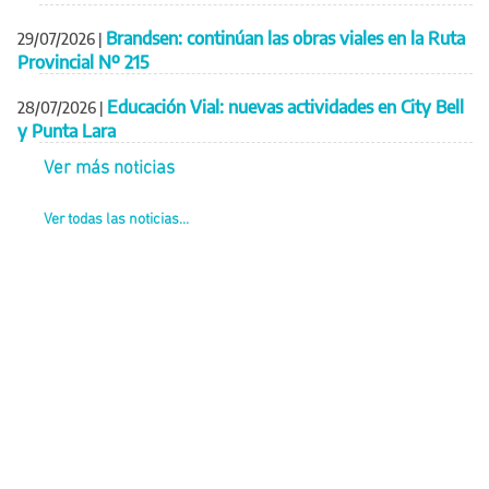
Brandsen: continúan las obras viales en la Ruta
29/07/2026
|
Provincial Nº 215
Educación Vial: nuevas actividades en City Bell
28/07/2026
|
y Punta Lara
Ver más noticias
Ver todas las noticias...