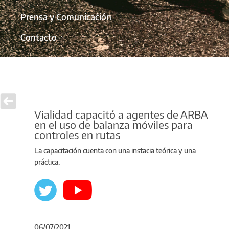
Prensa y Comunicación
Contacto
Vialidad capacitó a agentes de ARBA
en el uso de balanza móviles para
controles en rutas
La capacitación cuenta con una instacia teórica y una
práctica.
06/07/2021