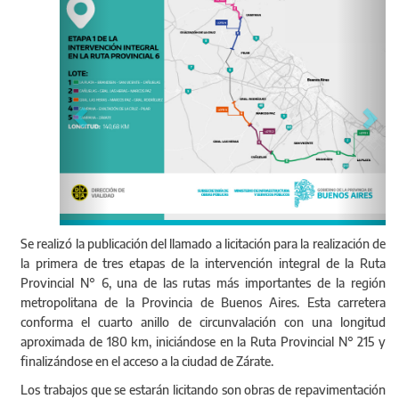
Se realizó la publicación del llamado a licitación para la realización de
la primera de tres etapas de la intervención integral de la Ruta
Provincial N° 6, una de las rutas más importantes de la región
metropolitana de la Provincia de Buenos Aires. Esta carretera
conforma el cuarto anillo de circunvalación con una longitud
aproximada de 180 km, iniciándose en la Ruta Provincial N° 215 y
finalizándose en el acceso a la ciudad de Zárate.
Los trabajos que se estarán licitando son obras de repavimentación