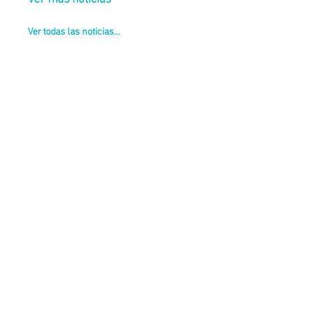
Ver todas las noticias...