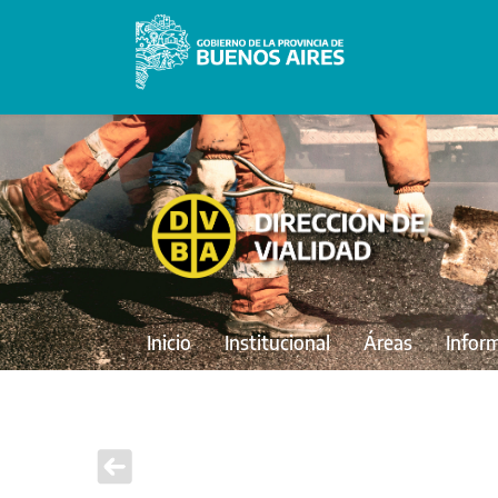
Inicio
Institucional
Áreas
Infor