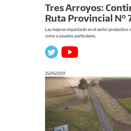
Tres Arroyos: Conti
Ruta Provincial N° 
Las mejoras impactarán en el sector productivo r
como a usuarios particulares.
25/06/2021
Anterior