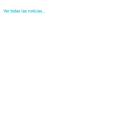
Ver todas las noticias...