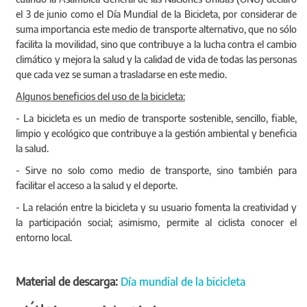
el 3 de junio como el Día Mundial de la Bicicleta, por considerar de
suma importancia este medio de transporte alternativo, que no sólo
facilita la movilidad, sino que contribuye a la lucha contra el cambio
climático y mejora la salud y la calidad de vida de todas las personas
que cada vez se suman a trasladarse en este medio.
Algunos beneficios del uso de la bicicleta:
- La bicicleta es un medio de transporte sostenible, sencillo, fiable,
limpio y ecológico que contribuye a la gestión ambiental y beneficia
la salud.
- Sirve no solo como medio de transporte, sino también para
facilitar el acceso a la salud y el deporte.
- La relación entre la bicicleta y su usuario fomenta la creatividad y
la participación social; asimismo, permite al ciclista conocer el
entorno local.
Material de descarga:
Día mundial de la bicicleta