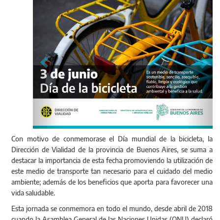
Con motivo de conmemorase el Día mundial de la bicicleta, la
Dirección de Vialidad de la provincia de Buenos Aires, se suma a
destacar la importancia de esta fecha promoviendo la utilización de
este medio de transporte tan necesario para el cuidado del medio
ambiente; además de los beneficios que aporta para favorecer una
vida saludable.
Esta jornada se conmemora en todo el mundo, desde abril de 2018
cuando la Asamblea General de las Naciones Unidas (ONU) declaró