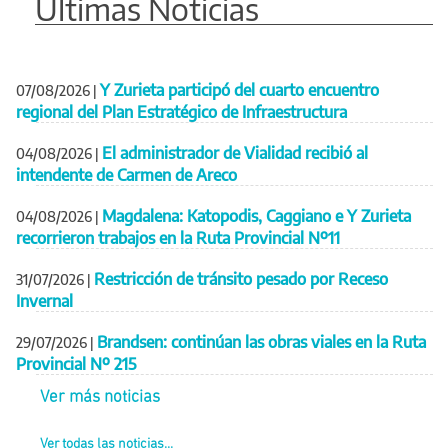
Últimas Noticias
Y Zurieta participó del cuarto encuentro
07/08/2026
|
regional del Plan Estratégico de Infraestructura
El administrador de Vialidad recibió al
04/08/2026
|
intendente de Carmen de Areco
Magdalena: Katopodis, Caggiano e Y Zurieta
04/08/2026
|
recorrieron trabajos en la Ruta Provincial Nº11
Restricción de tránsito pesado por Receso
31/07/2026
|
Invernal
Brandsen: continúan las obras viales en la Ruta
29/07/2026
|
Provincial Nº 215
Ver más noticias
Ver todas las noticias...