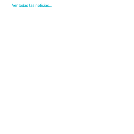
Ver todas las noticias...