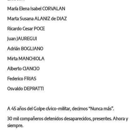
María Elena Isabel CORVALAN
Marta Susana ALANIZ de DIAZ
Ricardo Cesar POCE
Juan JAUREGUI
Adrián BOGLIANO
Mirta MANCHIOLA
Alberto CIANCIO
Federico FRIAS
Osvaldo DEPRATTI
A 45 años del Golpe cívico-militar, decimos “Nunca más”.
30 mil compañeros detenidos desaparecidos, presentes. Ahora y
siempre.