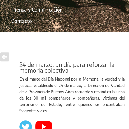
Prensa y Comunicación
Contacto
24 de marzo: un día para reforzar la
memoria colectiva
En el marco del Día Nacional por la Memoria, la Verdad y la
Justicia, establecido el 24 de marzo, la Dirección de Vialidad
de la Provincia de Buenos Aires recuerda y reivindica la lucha
de los 30 mil compañeros y compañeras, víctimas del
terrorismo de Estado, entre quienes se encontraban
9 agentes viales.