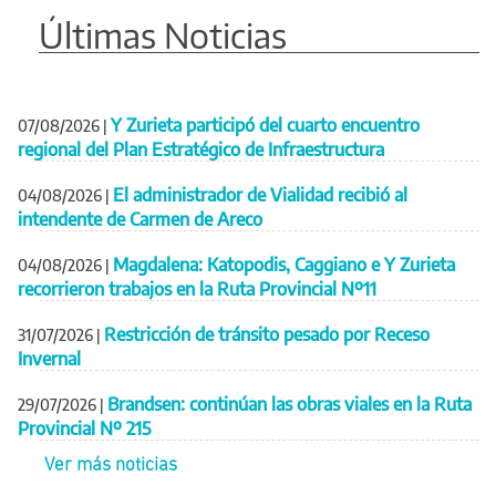
Últimas Noticias
Y Zurieta participó del cuarto encuentro
07/08/2026
|
regional del Plan Estratégico de Infraestructura
El administrador de Vialidad recibió al
04/08/2026
|
intendente de Carmen de Areco
Magdalena: Katopodis, Caggiano e Y Zurieta
04/08/2026
|
recorrieron trabajos en la Ruta Provincial Nº11
Restricción de tránsito pesado por Receso
31/07/2026
|
Invernal
Brandsen: continúan las obras viales en la Ruta
29/07/2026
|
Provincial Nº 215
Ver más noticias