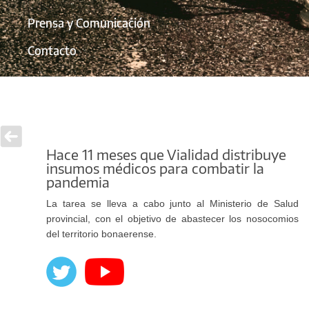
Prensa y Comunicación
Contacto
Hace 11 meses que Vialidad distribuye
insumos médicos para combatir la
pandemia
La tarea se lleva a cabo junto al Ministerio de Salud
provincial, con el objetivo de abastecer los nosocomios
del territorio bonaerense.