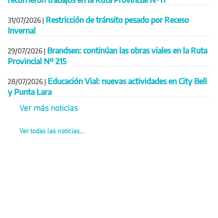
recorrieron trabajos en la Ruta Provincial Nº11
Restricción de tránsito pesado por Receso
31/07/2026
|
Invernal
Brandsen: continúan las obras viales en la Ruta
29/07/2026
|
Provincial Nº 215
Educación Vial: nuevas actividades en City Bell
28/07/2026
|
y Punta Lara
Ver más noticias
Ver todas las noticias...