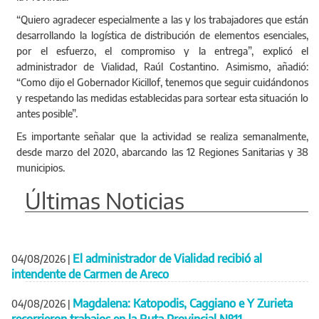
“Quiero agradecer especialmente a las y los trabajadores que están
desarrollando la logística de distribución de elementos esenciales,
por el esfuerzo, el compromiso y la entrega”, explicó el
administrador de Vialidad, Raúl Costantino. Asimismo, añadió:
“Como dijo el Gobernador Kicillof, tenemos que seguir cuidándonos
y respetando las medidas establecidas para sortear esta situación lo
antes posible”.
Es importante señalar que la actividad se realiza semanalmente,
desde marzo del 2020, abarcando las 12 Regiones Sanitarias y 38
municipios.
Últimas Noticias
El administrador de Vialidad recibió al
04/08/2026
|
intendente de Carmen de Areco
Magdalena: Katopodis, Caggiano e Y Zurieta
04/08/2026
|