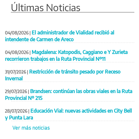
Últimas Noticias
El administrador de Vialidad recibió al
04/08/2026
|
intendente de Carmen de Areco
Magdalena: Katopodis, Caggiano e Y Zurieta
04/08/2026
|
recorrieron trabajos en la Ruta Provincial Nº11
Restricción de tránsito pesado por Receso
31/07/2026
|
Invernal
Brandsen: continúan las obras viales en la Ruta
29/07/2026
|
Provincial Nº 215
Educación Vial: nuevas actividades en City Bell
28/07/2026
|
y Punta Lara
Ver más noticias