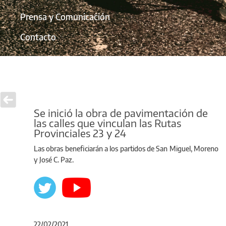
Prensa y Comunicación
Contacto
Se inició la obra de pavimentación de
las calles que vinculan las Rutas
Provinciales 23 y 24
Las obras beneficiarán a los partidos de San Miguel, Moreno
y José C. Paz.
22/02/2021