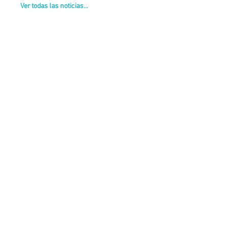
Ver todas las noticias...