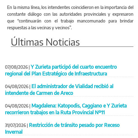
En la misma línea, los intendentes coincidieron en la importancia del
constante diálogo con las autoridades provinciales y expresaron
que “continuarán con el trabajo mancomunado para brindar
respuestas a las vecinas y vecinos”.
Últimas Noticias
Y Zurieta participó del cuarto encuentro
07/08/2026
|
regional del Plan Estratégico de Infraestructura
El administrador de Vialidad recibió al
04/08/2026
|
intendente de Carmen de Areco
Magdalena: Katopodis, Caggiano e Y Zurieta
04/08/2026
|
recorrieron trabajos en la Ruta Provincial Nº11
Restricción de tránsito pesado por Receso
31/07/2026
|
Invernal