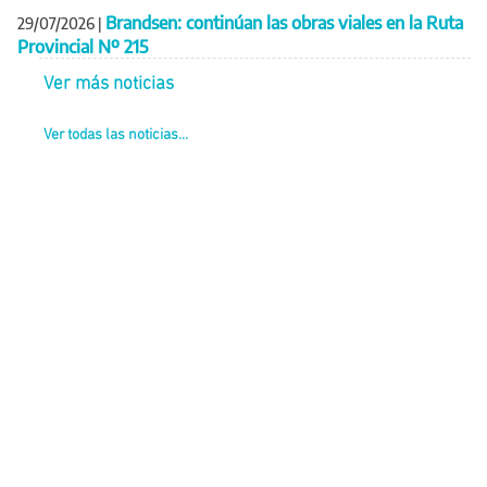
Brandsen: continúan las obras viales en la Ruta
29/07/2026
|
Provincial Nº 215
Ver más noticias
Ver todas las noticias...