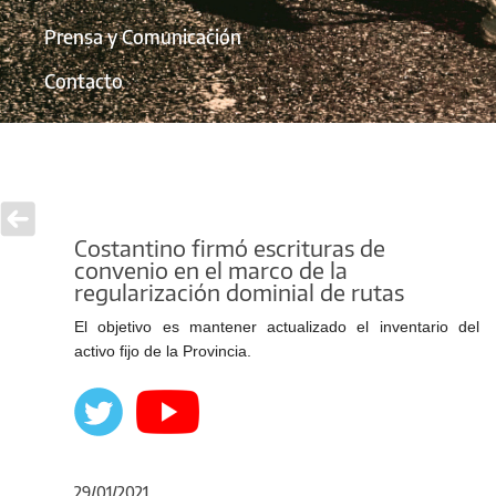
Prensa y Comunicación
Contacto
Costantino firmó escrituras de
convenio en el marco de la
regularización dominial de rutas
El objetivo es mantener actualizado el inventario del
activo fijo de la Provincia.
29/01/2021