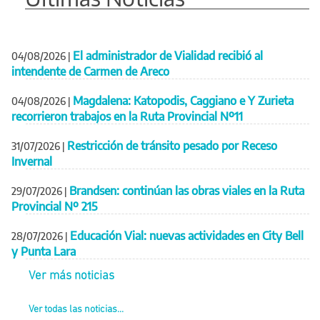
El administrador de Vialidad recibió al
04/08/2026
|
intendente de Carmen de Areco
Magdalena: Katopodis, Caggiano e Y Zurieta
04/08/2026
|
recorrieron trabajos en la Ruta Provincial Nº11
Restricción de tránsito pesado por Receso
31/07/2026
|
Invernal
Brandsen: continúan las obras viales en la Ruta
29/07/2026
|
Provincial Nº 215
Educación Vial: nuevas actividades en City Bell
28/07/2026
|
y Punta Lara
Ver más noticias
Ver todas las noticias...