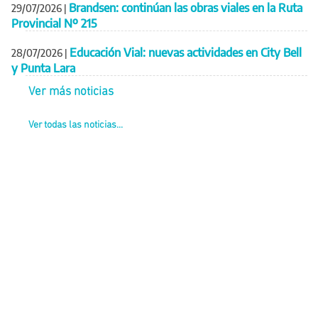
Brandsen: continúan las obras viales en la Ruta
29/07/2026
|
Provincial Nº 215
Educación Vial: nuevas actividades en City Bell
28/07/2026
|
y Punta Lara
Ver más noticias
Ver todas las noticias...